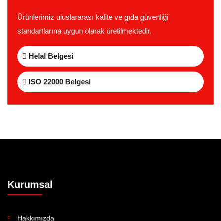
Ürünlerimiz uluslararası kalite ve gıda güvenliği
standartlarına uygun olarak üretilmektedir.
Helal Belgesi
ISO 22000 Belgesi
Kurumsal
Hakkımızda