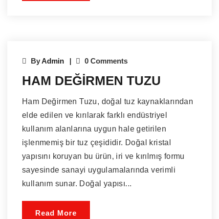
By
Admin
0 Comments
HAM DEĞİRMEN TUZU
Ham Değirmen Tuzu, doğal tuz kaynaklarından
elde edilen ve kırılarak farklı endüstriyel
kullanım alanlarına uygun hale getirilen
işlenmemiş bir tuz çeşididir. Doğal kristal
yapısını koruyan bu ürün, iri ve kırılmış formu
sayesinde sanayi uygulamalarında verimli
kullanım sunar. Doğal yapısı...
Read More