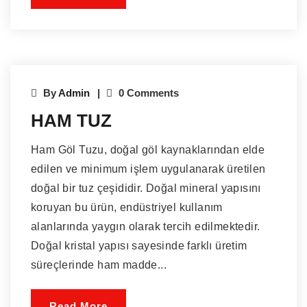
By
Admin
0 Comments
HAM TUZ
Ham Göl Tuzu, doğal göl kaynaklarından elde
edilen ve minimum işlem uygulanarak üretilen
doğal bir tuz çeşididir. Doğal mineral yapısını
koruyan bu ürün, endüstriyel kullanım
alanlarında yaygın olarak tercih edilmektedir.
Doğal kristal yapısı sayesinde farklı üretim
süreçlerinde ham madde...
Read More