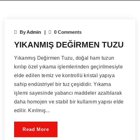
By
Admin
0 Comments
YIKANMIŞ DEĞİRMEN TUZU
Yıkanmış Değirmen Tuzu, doğal ham tuzun
kırılıp özel yıkama işlemlerinden geçirilmesiyle
elde edilen temiz ve kontrollü kristal yapıya
sahip endüstriyel bir tuz çeşididir. Yıkama
işlemi sayesinde yabancı maddeler azaltılarak
daha homojen ve stabil bir kullanım yapısı elde
edilir. Kırılmış...
Read More