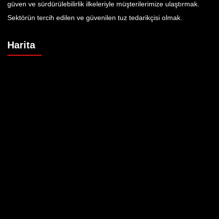
güven ve sürdürülebilirlik ilkeleriyle müşterilerimize ulaştırmak.
Sektörün tercih edilen ve güvenilen tuz tedarikçisi olmak.
Harita