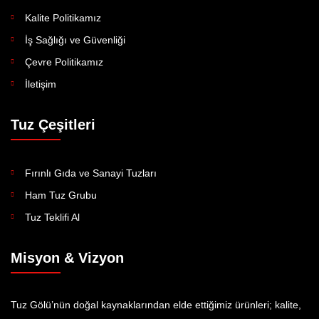
Kalite Politikamız
İş Sağlığı ve Güvenliği
Çevre Politikamız
İletişim
Tuz Çeşitleri
Fırınlı Gıda ve Sanayi Tuzları
Ham Tuz Grubu
Tuz Teklifi Al
Misyon & Vizyon
Tuz Gölü’nün doğal kaynaklarından elde ettiğimiz ürünleri; kalite,