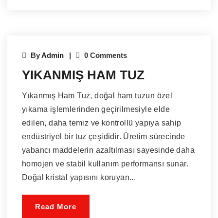
By
Admin
0 Comments
YIKANMIŞ HAM TUZ
Yıkanmış Ham Tuz, doğal ham tuzun özel
yıkama işlemlerinden geçirilmesiyle elde
edilen, daha temiz ve kontrollü yapıya sahip
endüstriyel bir tuz çeşididir. Üretim sürecinde
yabancı maddelerin azaltılması sayesinde daha
homojen ve stabil kullanım performansı sunar.
Doğal kristal yapısını koruyan...
Read More